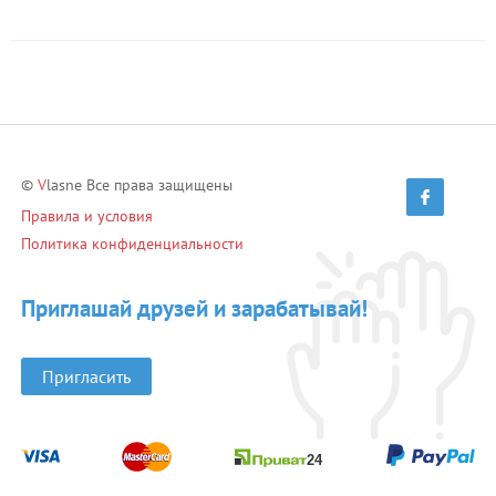
©
V
lasne Все права защищены
Правила и условия
Политика конфиденциальности
Приглашай друзей и зарабатывай!
Пригласить