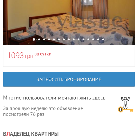
1093
за сутки
грн
ЗАПРОСИТЬ БРОНИРОВАНИЕ
Многие пользователи мечтают жить здесь
За прошлую неделю это объявление
посмотрели
76
раз
В
Л
АДЕЛЕЦ КВАРТИРЫ