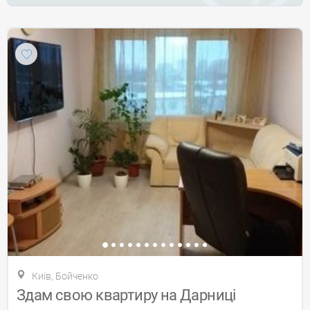
Київ, Бойченко
Здам свою квартиру на Дарниці