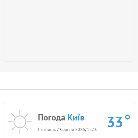
Погода
Київ
33
П'ятниця, 7 Серпня 2026, 12:10