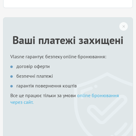
Ваші платежі захищені
Vlasne гарантує безпеку online бронювання:
договір оферти
безпечні платежі
гарантія повернення коштів
Все це працює тільки за умови
online бронювання
через сайт.