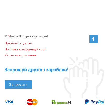
©
V
lasne Всі права захищені
Правила та умови
Політика конфіденційності
Умови використання
Запрошуй друзів і заробляй!
Запросити