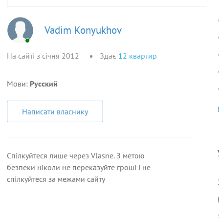
Vadim Konyukhov
На сайті з січня 2012
Здає
12
квартир
Мови:
Русский
Написати власнику
Спілкуйтеся лише через Vlasne. З метою
безпеки ніколи не переказуйте гроші і не
спілкуйтеся за межами сайту