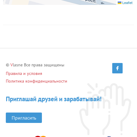
Leaflet
©
V
lasne Все права защищены
Правила и условия
Политика конфиденциальности
Приглашай друзей и зарабатывай!
Пригласить