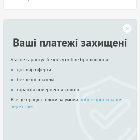
Ваші платежі захищені
Vlasne гарантує безпеку online бронювання:
договір оферти
безпечні платежі
гарантія повернення коштів
Все це працює тільки за умови
online бронювання
через сайт.