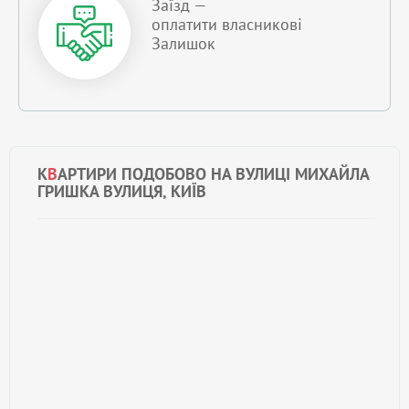
Заїзд —
оплатити власникові
Залишок
К
В
АРТИРИ ПОДОБОВО НА ВУЛИЦІ МИХАЙЛА
ГРИШКА ВУЛИЦЯ, КИЇВ