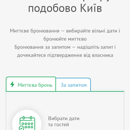
подобово Київ
Миттєве бронювання — вибирайте вільні дати і
бронюйте миттєво
Бронювання за запитом — надішліть запит і
дочекайтеся підтвердження від власника
Вибрати дати
та гостей