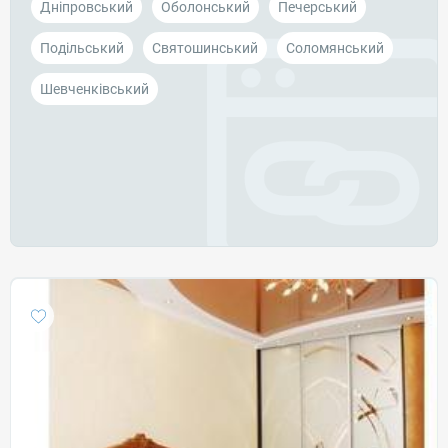
Дніпровський
Оболонський
Печерський
Подільський
Святошинський
Соломянський
Шевченківський