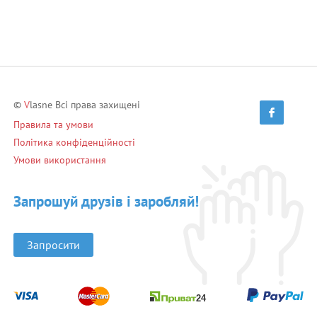
©
V
lasne Всі права захищені
Правила та умови
Політика конфіденційності
Умови використання
Запрошуй друзів і заробляй!
Запросити