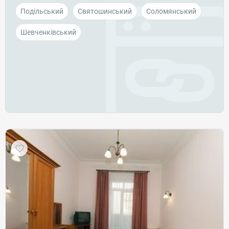
Подільський
Святошинський
Соломянський
Шевченківський