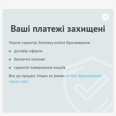
Ваші платежі захищені
Vlasne гарантує безпеку online бронювання:
договір оферти
безпечні платежі
гарантія повернення коштів
Все це працює тільки за умови
online бронювання
через сайт.