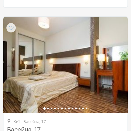
Київ, Басейна, 17
Басейна, 17