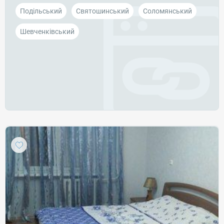
Подільський
Святошинський
Соломянський
Шевченківський