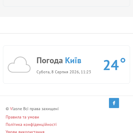
Погода
Київ
24
Субота, 8 Серпня 2026, 11:23
©
V
lasne Всі права захищені
Правила та умови
Політика конфіденційності
Умови використання