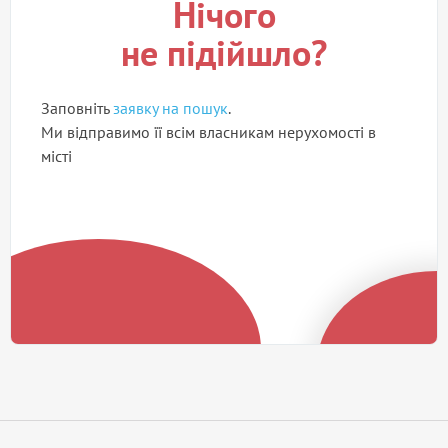
Нічого
не підійшло?
Заповніть
заявку на пошук
.
Ми відправимо її всім власникам нерухомості в
місті