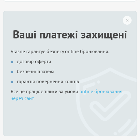
Ваші платежі захищені
Vlasne гарантує безпеку online бронювання:
договір оферти
безпечні платежі
гарантія повернення коштів
Все це працює тільки за умови
online бронювання
через сайт.