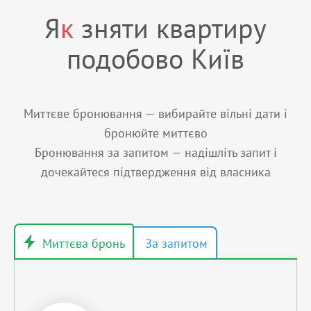
Я
к
зняти квартиру
подобово Київ
Миттєве бронювання — вибирайте вільні дати і
бронюйте миттєво
Бронювання за запитом — надішліть запит і
дочекайтеся підтвердження від власника