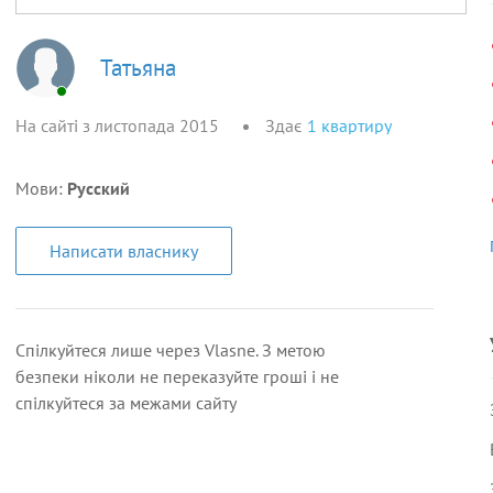
Татьяна
На сайті з листопада 2015
Здає
1
квартиру
Мови:
Русский
Написати власнику
Спілкуйтеся лише через Vlasne. З метою
безпеки ніколи не переказуйте гроші і не
спілкуйтеся за межами сайту