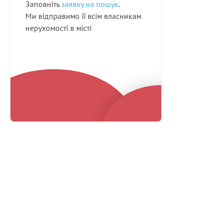
Заповніть
заявку на пошук
.
Ми відправимо її всім власникам
нерухомості в місті