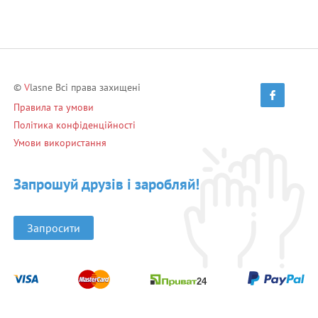
©
V
lasne Всі права захищені
Правила та умови
Політика конфіденційності
Умови використання
Запрошуй друзів і заробляй!
Запросити